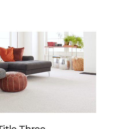
Title Three