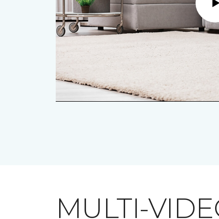
MULTI-VID