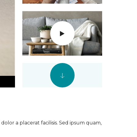
dolor a placerat facilisis. Sed ipsum quam,