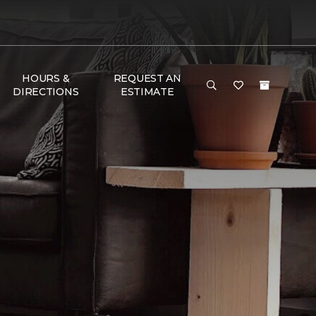
HOURS &
REQUEST AN
DIRECTIONS
ESTIMATE